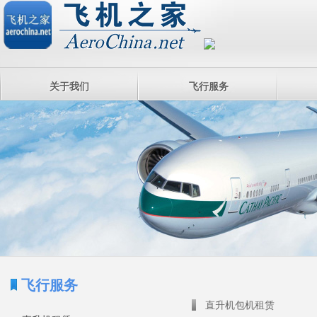
关于我们
飞行服务
飞行服务
直升机包机租赁