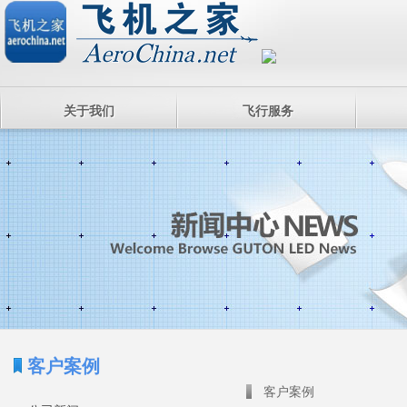
关于我们
飞行服务
客户案例
客户案例