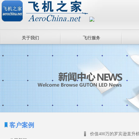
关于我们
飞行服务
客户案例
价值400万的罗宾逊直升