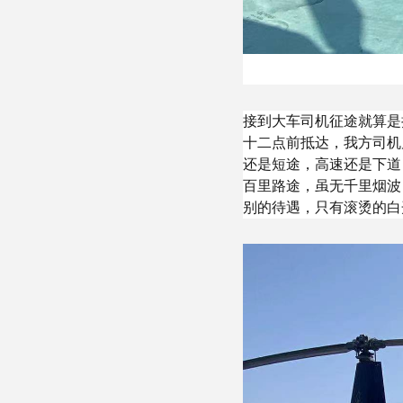
接到大车司机征途就算是
十二点前抵达，我方司机
还是短途，高速还是下道
百里路途，虽无千里烟波
别的待遇，只有滚烫的白