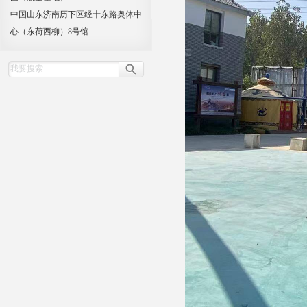
中国山东济南历下区经十东路奥体中
心（东荷西柳）8号馆