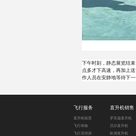
下午时刻，静态展览结束
点多才下高速，再加上送
作人员在安静地等待下一
飞行服务
直升机销售
直升机租赁
罗宾逊直升机
飞行体验
贝尔直升机
飞行员培训
欧洲直升机