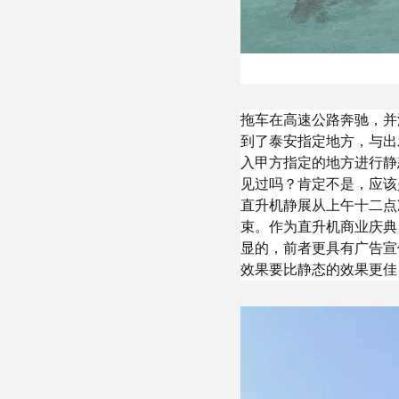
拖车在高速公路奔驰，并
到了泰安指定地方，与出
入甲方指定的地方进行静
见过吗？肯定不是，应该
直升机静展从上午十二点
束。作为直升机商业庆典
显的，前者更具有广告宣
效果要比静态的效果更佳