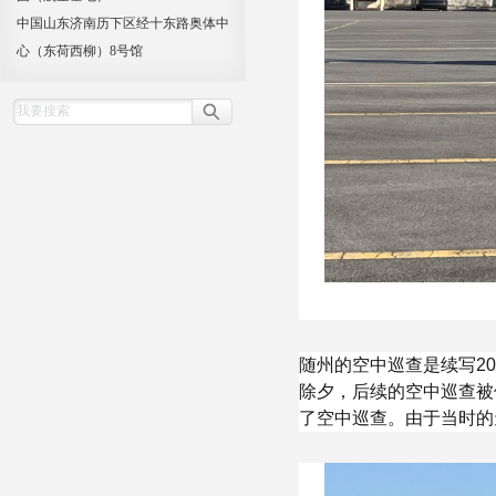
中国山东济南历下区经十东路奥体中
心（东荷西柳）8号馆
随州的空中巡查是续写2
除夕，后续的空中巡查被
了空中巡查。由于当时的