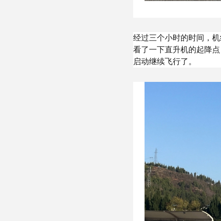
经过三个小时的时间，机
看了一下直升机的起降点
启动继续飞行了。