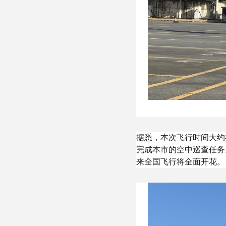
据悉，本次飞行时间大约
完成本市的空中巡查任务
来全国飞行将全面开花。