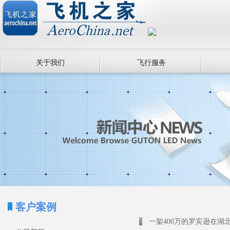
关于我们
飞行服务
客户案例
一架400万的罗宾逊在湖